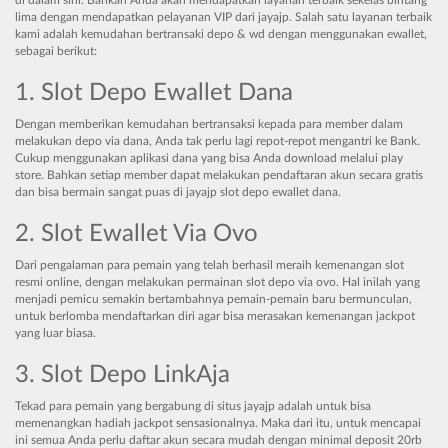
di dalam sini. Bahkan Anda akan mendapatkan layanan terbaik sekelas bintang
lima dengan mendapatkan pelayanan VIP dari jayajp. Salah satu layanan terbaik
kami adalah kemudahan bertransaki depo & wd dengan menggunakan ewallet,
sebagai berikut:
1. Slot Depo Ewallet Dana
Dengan memberikan kemudahan bertransaksi kepada para member dalam
melakukan depo via dana, Anda tak perlu lagi repot-repot mengantri ke Bank.
Cukup menggunakan aplikasi dana yang bisa Anda download melalui play
store. Bahkan setiap member dapat melakukan pendaftaran akun secara gratis
dan bisa bermain sangat puas di jayajp slot depo ewallet dana.
2. Slot Ewallet Via Ovo
Dari pengalaman para pemain yang telah berhasil meraih kemenangan slot
resmi online, dengan melakukan permainan slot depo via ovo. Hal inilah yang
menjadi pemicu semakin bertambahnya pemain-pemain baru bermunculan,
untuk berlomba mendaftarkan diri agar bisa merasakan kemenangan jackpot
yang luar biasa.
3. Slot Depo LinkAja
Tekad para pemain yang bergabung di situs jayajp adalah untuk bisa
memenangkan hadiah jackpot sensasionalnya. Maka dari itu, untuk mencapai
ini semua Anda perlu daftar akun secara mudah dengan minimal deposit 20rb