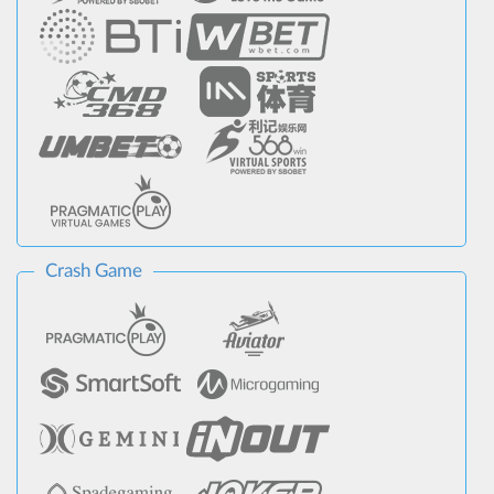
Crash Game