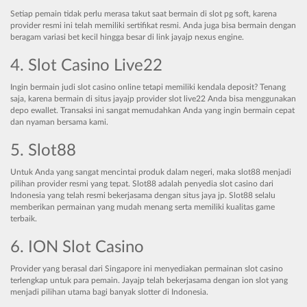
Setiap pemain tidak perlu merasa takut saat bermain di slot pg soft, karena
provider resmi ini telah memiliki sertifikat resmi. Anda juga bisa bermain dengan
beragam variasi bet kecil hingga besar di link jayajp nexus engine.
4. Slot Casino Live22
Ingin bermain judi slot casino online tetapi memiliki kendala deposit? Tenang
saja, karena bermain di situs jayajp provider slot live22 Anda bisa menggunakan
depo ewallet. Transaksi ini sangat memudahkan Anda yang ingin bermain cepat
dan nyaman bersama kami.
5. Slot88
Untuk Anda yang sangat mencintai produk dalam negeri, maka slot88 menjadi
pilihan provider resmi yang tepat. Slot88 adalah penyedia slot casino dari
Indonesia yang telah resmi bekerjasama dengan situs jaya jp. Slot88 selalu
memberikan permainan yang mudah menang serta memiliki kualitas game
terbaik.
6. ION Slot Casino
Provider yang berasal dari Singapore ini menyediakan permainan slot casino
terlengkap untuk para pemain. Jayajp telah bekerjasama dengan ion slot yang
menjadi pilihan utama bagi banyak slotter di Indonesia.