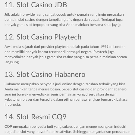
11. Slot Casino JDB
Jdb adalah provider yang sangat cocok untuk pemain yang ingin merasakan
bermain slot casino dengan tampilan grafis ringan dan cepat. Terdapat juga
banyak game slot terpopuler yang bisa Anda mainkan bersama situs jayajp.
12. Slot Casino Playtech
Awal mula sejarah dari provider playtech adalah pada tahun 1999 di London
dan memiliki banyak kantor tersebar di berbagai negara. Playtech juga
menyediakan banyak jenis game slot casino yang bisa pemain mainkan secara
langsung.
13. Slot Casino Habanero
Habanero merupakan penyedia judi online dengan taruhan terbaik yang bisa
Anda mainkan tanpa merasa bosan. Sebab slot casino dari provider habanero
seru ini banyak menyediakan jenis permainan yang disesuaikan dengan
kebutuhan player dan tersedia dalam pilihan bahasa lengkap termasuk bahasa
Indonesia.
14. Slot Resmi CQ9
CQ9 merupakan penyedia judi yang sukses dengan mengembangkan industri
perjudian slot yang inovatif dan kreativitas. Sehingga mengantarkan perusahaan