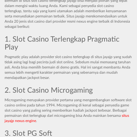
Bermain di situs slot casino terlengkap jayajp bisa menjadi pilihan yang tepat
dalam mengisi waktu luang Anda. Kami sebagai penyedia slot casino
terlengkap, tentu saja yang kami utamakan adalah memberikan kenyamanan
serta menyediakan permainan terbaik. Situs jayajp merekomendasikan untuk
Anda 20 jenis slot casino dari provider resmi nexus engine terbaik di Indonesia
sebagai berikut:
1. Slot Casino Terlengkap Pragmatic
Play
Pragmatic play adalah provider slot casino terlengkap di situs jayajp yang sudah
tidak asing lagi bagi pecinta judi slot online. Sebelum mulai memasang taruhan
asli, Anda bisa memilih bermain di demo gratis. Hal ini sangat membantu Anda
semua lebih mengerti karakter permainan yang sebenarnya dan mudah
mendapatkan jackpot besar.
2. Slot Casino Microgaming
Microgaming merupakan provider pertama yang mengembangkan software slot
casino online pada tahun 1994. Microgaming di kenal sebagai penyedia game
slot casino yang paling sering memberikan hadiah jackpot terbesar. Berbagai
permainan slot terlengkap dari microgaming bisa Anda mainkan bersama
situs
jayajp nexus engine
.
3. Slot PG Soft