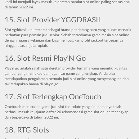
kecil ini menjadi layak masuk ke deretan bandar slot online paling sensasional
di tahun 2022 ini.
15. Slot Provider YGGDRASIL
Slot ygddrasil kini tercatat sebagai brand pendatang baru yang sukses menarik
perhatian para pemain judi senior. Sebab tersedianya game mesin slot online
dengan nuansa kekinian dan bisa membagikan profit jackpot terbesarnya
hingga ratusan juta rupiah.
16. Slot Resmi Play'N Go
Play'n go adalah salah satu deretan provider ternama yang memiliki kualitas
gambar yang memukau dan juga fitur game yang lengkap. Anda bisa
mendapatkan pengalaman bermain judi slot online yang menyenangkan dan
tak terlupakan hanya di play'n go.
17. Slot Terlengkap OneTouch
Onetouch merupakan game judi slot terupdate yang kini namanya telah
berhasil masuk ke jajaran daftar 20 rekomendasi game slot online terlengkap
dan terpercaya di tahun 2022 ini.
18. RTG Slots