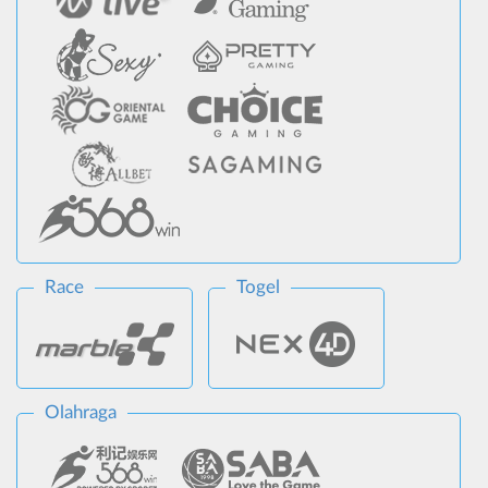
Race
Togel
Olahraga