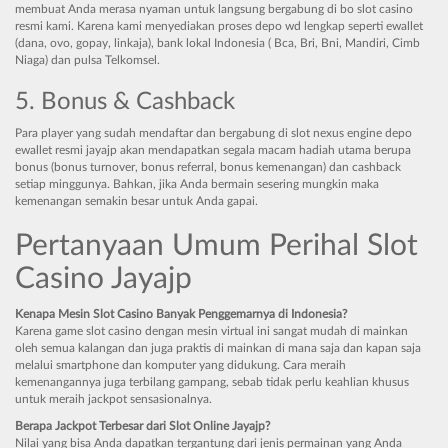
membuat Anda merasa nyaman untuk langsung bergabung di bo slot casino
resmi kami. Karena kami menyediakan proses depo wd lengkap seperti ewallet
(dana, ovo, gopay, linkaja), bank lokal Indonesia ( Bca, Bri, Bni, Mandiri, Cimb
Niaga) dan pulsa Telkomsel.
5. Bonus & Cashback
Para player yang sudah mendaftar dan bergabung di slot nexus engine depo
ewallet resmi jayajp akan mendapatkan segala macam hadiah utama berupa
bonus (bonus turnover, bonus referral, bonus kemenangan) dan cashback
setiap minggunya. Bahkan, jika Anda bermain sesering mungkin maka
kemenangan semakin besar untuk Anda gapai.
Pertanyaan Umum Perihal Slot
Casino Jayajp
Kenapa Mesin Slot Casino Banyak Penggemarnya di Indonesia?
Karena game slot casino dengan mesin virtual ini sangat mudah di mainkan
oleh semua kalangan dan juga praktis di mainkan di mana saja dan kapan saja
melalui smartphone dan komputer yang didukung. Cara meraih
kemenangannya juga terbilang gampang, sebab tidak perlu keahlian khusus
untuk meraih jackpot sensasionalnya.
Berapa Jackpot Terbesar dari Slot Online Jayajp?
Nilai yang bisa Anda dapatkan tergantung dari jenis permainan yang Anda