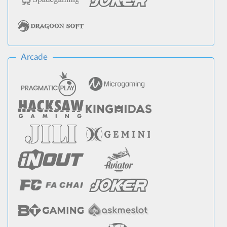
Arcade