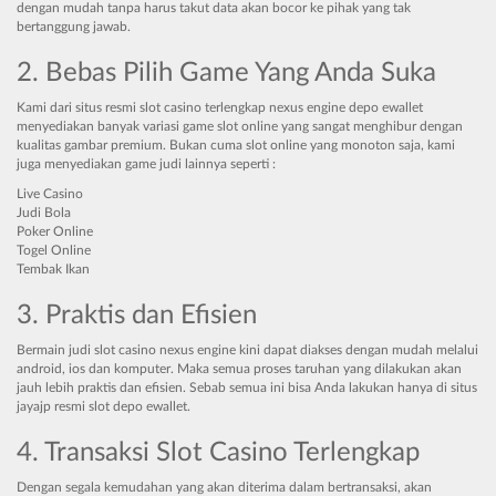
dengan mudah tanpa harus takut data akan bocor ke pihak yang tak
bertanggung jawab.
2. Bebas Pilih Game Yang Anda Suka
Kami dari situs resmi slot casino terlengkap nexus engine depo ewallet
menyediakan banyak variasi game slot online yang sangat menghibur dengan
kualitas gambar premium. Bukan cuma slot online yang monoton saja, kami
juga menyediakan game judi lainnya seperti :
Live Casino
Judi Bola
Poker Online
Togel Online
Tembak Ikan
3. Praktis dan Efisien
Bermain judi slot casino nexus engine kini dapat diakses dengan mudah melalui
android, ios dan komputer. Maka semua proses taruhan yang dilakukan akan
jauh lebih praktis dan efisien. Sebab semua ini bisa Anda lakukan hanya di situs
jayajp resmi slot depo ewallet.
4. Transaksi Slot Casino Terlengkap
Dengan segala kemudahan yang akan diterima dalam bertransaksi, akan