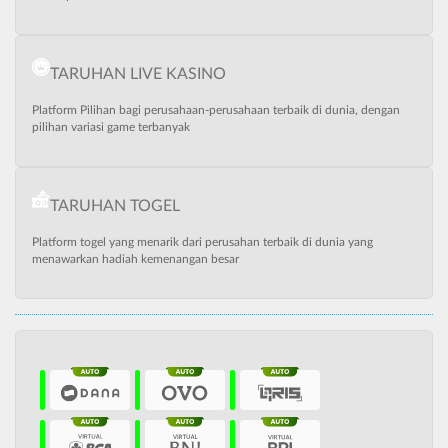
TARUHAN LIVE KASINO
Platform Pilihan bagi perusahaan-perusahaan terbaik di dunia, dengan
pilihan variasi game terbanyak
TARUHAN TOGEL
Platform togel yang menarik dari perusahan terbaik di dunia yang
menawarkan hadiah kemenangan besar