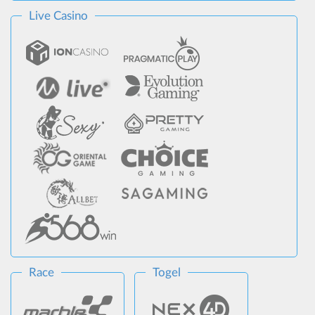
Live Casino
Race
Togel