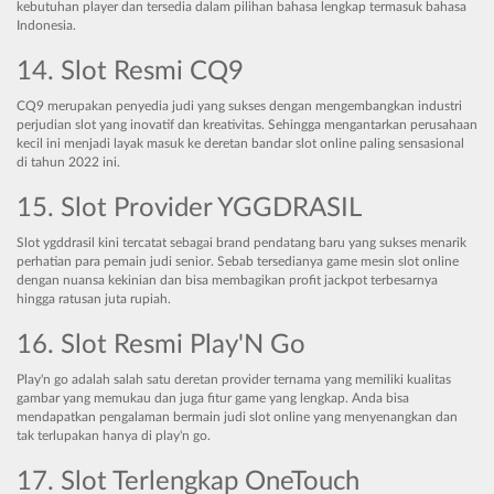
kebutuhan player dan tersedia dalam pilihan bahasa lengkap termasuk bahasa
Indonesia.
14. Slot Resmi CQ9
CQ9 merupakan penyedia judi yang sukses dengan mengembangkan industri
perjudian slot yang inovatif dan kreativitas. Sehingga mengantarkan perusahaan
kecil ini menjadi layak masuk ke deretan bandar slot online paling sensasional
di tahun 2022 ini.
15. Slot Provider YGGDRASIL
Slot ygddrasil kini tercatat sebagai brand pendatang baru yang sukses menarik
perhatian para pemain judi senior. Sebab tersedianya game mesin slot online
dengan nuansa kekinian dan bisa membagikan profit jackpot terbesarnya
hingga ratusan juta rupiah.
16. Slot Resmi Play'N Go
Play'n go adalah salah satu deretan provider ternama yang memiliki kualitas
gambar yang memukau dan juga fitur game yang lengkap. Anda bisa
mendapatkan pengalaman bermain judi slot online yang menyenangkan dan
tak terlupakan hanya di play'n go.
17. Slot Terlengkap OneTouch