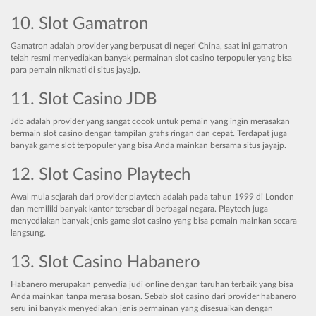
10. Slot Gamatron
Gamatron adalah provider yang berpusat di negeri China, saat ini gamatron
telah resmi menyediakan banyak permainan slot casino terpopuler yang bisa
para pemain nikmati di situs jayajp.
11. Slot Casino JDB
Jdb adalah provider yang sangat cocok untuk pemain yang ingin merasakan
bermain slot casino dengan tampilan grafis ringan dan cepat. Terdapat juga
banyak game slot terpopuler yang bisa Anda mainkan bersama situs jayajp.
12. Slot Casino Playtech
Awal mula sejarah dari provider playtech adalah pada tahun 1999 di London
dan memiliki banyak kantor tersebar di berbagai negara. Playtech juga
menyediakan banyak jenis game slot casino yang bisa pemain mainkan secara
langsung.
13. Slot Casino Habanero
Habanero merupakan penyedia judi online dengan taruhan terbaik yang bisa
Anda mainkan tanpa merasa bosan. Sebab slot casino dari provider habanero
seru ini banyak menyediakan jenis permainan yang disesuaikan dengan