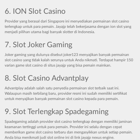
6. ION Slot Casino
Provider yang berasal dari Singapore ini menyediakan permainan slot casino
terlengkap untuk para pemain. Jayajp telah bekerjasama dengan ion slot yang
menjadi pilihan utama bagi banyak slotter di Indonesia.
7. Slot Joker Gaming
Joker gaming yang dulunya disebut joker123 menyajikan banyak permainan
slot casino yang tidak kalah serunya untuk Anda nikmati. Terdapat hampir 150
varian game slot casino di situs jayajp yang bisa pemain mainkan.
8. Slot Casino Advantplay
Advantplay adalah salah satu penyedia permainan slot terbaik saat ini.
Walaupun masih terbilang baru, provider resmi ini sudah memiliki sertifikat
untuk menyajikan banyak permainan slot casino kepada para pemain.
9. Slot Terlengkap Spadegaming
Spadegaming adalah provider slot casino terlengkap dengan memiliki jaminan
keamanan tertinggi untuk para pemain. Provider ini selalu dengan cepat
memberikan game slot casino terbaru dan mengasyikkan untuk setiap pemain.
Anda bisa menikmati judi slot online ini di link jayajp nexus engine.