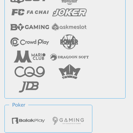
Poker