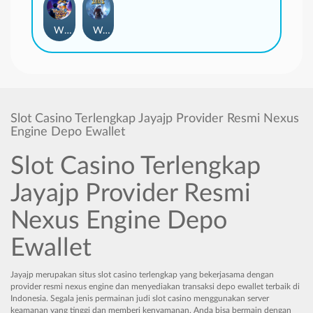
Wishes of the Genie
Wrath of Zeus
Slot Casino Terlengkap Jayajp Provider Resmi Nexus
Engine Depo Ewallet
Slot Casino Terlengkap
Jayajp Provider Resmi
Nexus Engine Depo
Ewallet
Jayajp merupakan situs slot casino terlengkap yang bekerjasama dengan
provider resmi nexus engine dan menyediakan transaksi depo ewallet terbaik di
Indonesia. Segala jenis permainan judi slot casino menggunakan server
keamanan yang tinggi dan memberi kenyamanan. Anda bisa bermain dengan