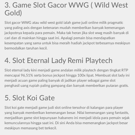
3. Game Slot Gacor WWG ( Wild West
Gold)
Slot gacor WWG atau wild west gold ialah game judi online milik pragmatic
yang paling axis dengan ketenaran mudah memberikan banyak kemenangan
jackpotnya kepada para pemain. Maka tak heran jika slot wwg masih banyak di
cari dan di mainkan hingga saat ini. Apalagi pemain bisa mendapatkan
kesempatan yang sama untuk bisa meraih hadiah jackpot terbesarnya meskipun
bermodalkan taruhan kecil.
4. Slot Eternal Lady Remi Playtech
Slot eternal lady kini menjadi game andalan milik playtech dengan tingkat RTP
mencapai 96,51% serta bonus jeckpot hingga 100x lipat. Membuat slot lady ini
menjadi acuan game paling banyak di jadikan player sebagai game slot
penghasil uang rupiah paling gampang dan banyak memberikan putaran gratis.
5. Slot Koi Gate
Slot koi gate menjadi game judi slot online tersohor di kalangan para player
yang banyak memberikan kemenangan besar. Nilai kemenangan yang fantastis,
menjadikan game slot kepunyaan habanero ini menjadi idola para pemain sejak
kemunculannya hingga saat ini. Di sini Anda bisa memenangkan jackpot besar
meskipun memasang bet terkecil.