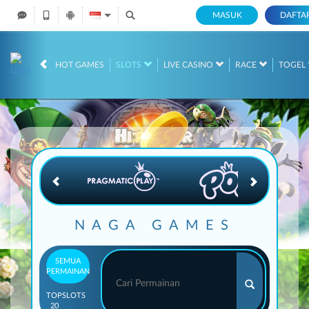
MASUK
DAFTA
IDR
12,696,475,
HOT GAMES
SLOTS
LIVE CASINO
RACE
TOGEL
NAGA GAMES
SEMUA
PERMAINAN
TOP
SLOTS
20