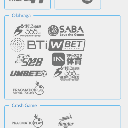
Olahraga
Crash Game