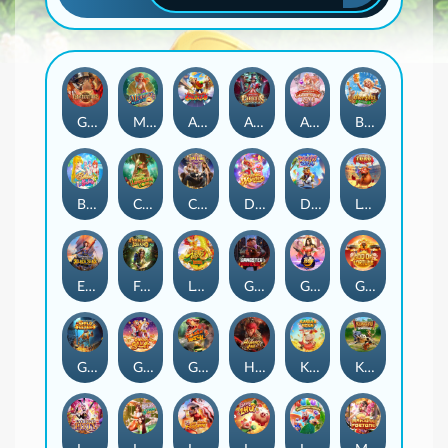
Gladiators
Mermaid's Treasure
Adventures Of Caramelo
Amazing Circus
Aphrodite - Goddess of Love
Bierfest Delight
Bikini Babes
Chasing Leprechaun Coins
Countdown to Fortune
Dragon Wonder
Ducky Spin
Legendary El Toro
Empress of the Black Seas
Forbidden Island
Longevity dragon(Fulong)
Gangster's Paradise
Gates Of Kunlun
God of Fortune
Gold Seekers
Golden Gallop
Golden Hatch
Heavenly Sage
Kawaii Neko
Kung Fu Warrior