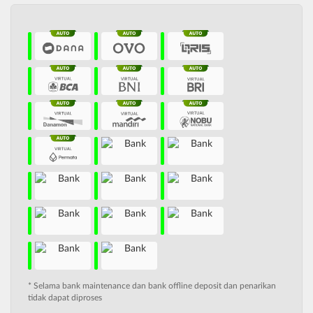
* Selama bank maintenance dan bank offline deposit dan penarikan
tidak dapat diproses