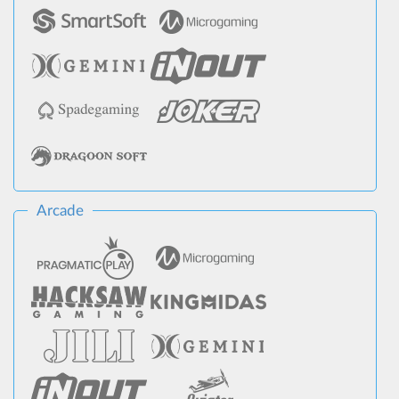
Arcade