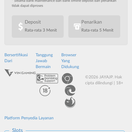
* Selama bank maintenance dan bank offline deposit dan penarikan
tidak dapat diproses
Deposit
Penarikan
Rata-rata 3 Menit
Rata-rata 5 Menit
Bersertifikasi
Tanggung
Browser
Dari
Jawab
Yang
Bermain
Didukung
©2026 JAYAJP. Hak
cipta dilindungi | 18+
Platform Penyedia Layanan
Slots