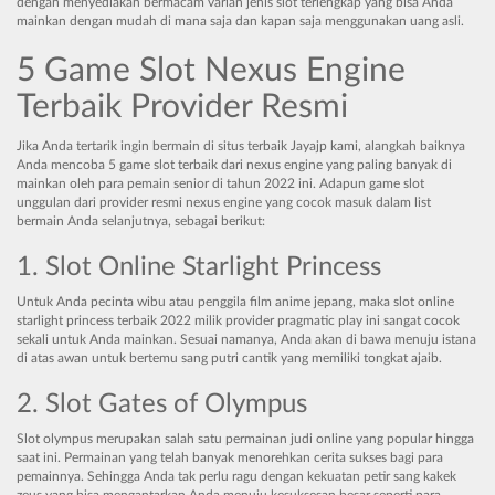
dengan menyediakan bermacam varian jenis slot terlengkap yang bisa Anda
mainkan dengan mudah di mana saja dan kapan saja menggunakan uang asli.
5 Game Slot Nexus Engine
Terbaik Provider Resmi
Jika Anda tertarik ingin bermain di situs terbaik Jayajp kami, alangkah baiknya
Anda mencoba 5 game slot terbaik dari nexus engine yang paling banyak di
mainkan oleh para pemain senior di tahun 2022 ini. Adapun game slot
unggulan dari provider resmi nexus engine yang cocok masuk dalam list
bermain Anda selanjutnya, sebagai berikut:
1. Slot Online Starlight Princess
Untuk Anda pecinta wibu atau penggila film anime jepang, maka slot online
starlight princess terbaik 2022 milik provider pragmatic play ini sangat cocok
sekali untuk Anda mainkan. Sesuai namanya, Anda akan di bawa menuju istana
di atas awan untuk bertemu sang putri cantik yang memiliki tongkat ajaib.
2. Slot Gates of Olympus
Slot olympus merupakan salah satu permainan judi online yang popular hingga
saat ini. Permainan yang telah banyak menorehkan cerita sukses bagi para
pemainnya. Sehingga Anda tak perlu ragu dengan kekuatan petir sang kakek