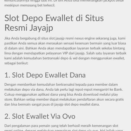
kemunculannya hingga saat ini. Di sini Anda bisa memenangkan jackpot besar
meskipun memasang bet terkecil.
Slot Depo Ewallet di Situs
Resmi Jayajp
Jika Anda bergabung di situs slot jayajp resmi nexus engine sekarang juga, kami
pastikan Anda semua akan merasakan sensasi keseruan bermain yang luar biasa
di dalam sini. Bahkan Anda akan mendapatkan layanan terbaik sekelas bintang
lima dengan mendapatkan pelayanan VIP dari jayajp. Salah satu layanan terbaik
kami adalah kemudahan bertransaki depo & wd dengan menggunakan ewallet,
sebagai berikut:
1. Slot Depo Ewallet Dana
Dengan memberikan kemudahan bertransaksi kepada para member dalam
melakukan depo via dana, Anda tak perlu lagi repot-repot mengantri ke Bank.
Cukup menggunakan aplikasi dana yang bisa Anda download melalui play
store. Bahkan setiap member dapat melakukan pendaftaran akun secara gratis
dan bisa bermain sangat puas di jayajp slot depo ewallet dana.
2. Slot Ewallet Via Ovo
Dari pengalaman para pemain yang telah berhasil meraih kemenangan slot
resmi online, dengan melakukan permainan slot depo via ovo. Hal inilah yang