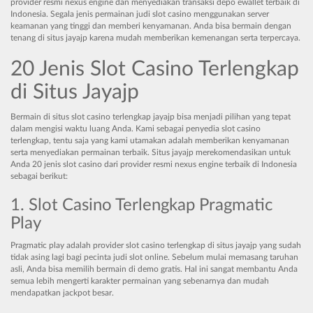
provider resmi nexus engine dan menyediakan transaksi depo ewallet terbaik di
Indonesia. Segala jenis permainan judi slot casino menggunakan server
keamanan yang tinggi dan memberi kenyamanan. Anda bisa bermain dengan
tenang di situs jayajp karena mudah memberikan kemenangan serta terpercaya.
20 Jenis Slot Casino Terlengkap
di Situs Jayajp
Bermain di situs slot casino terlengkap jayajp bisa menjadi pilihan yang tepat
dalam mengisi waktu luang Anda. Kami sebagai penyedia slot casino
terlengkap, tentu saja yang kami utamakan adalah memberikan kenyamanan
serta menyediakan permainan terbaik. Situs jayajp merekomendasikan untuk
Anda 20 jenis slot casino dari provider resmi nexus engine terbaik di Indonesia
sebagai berikut:
1. Slot Casino Terlengkap Pragmatic
Play
Pragmatic play adalah provider slot casino terlengkap di situs jayajp yang sudah
tidak asing lagi bagi pecinta judi slot online. Sebelum mulai memasang taruhan
asli, Anda bisa memilih bermain di demo gratis. Hal ini sangat membantu Anda
semua lebih mengerti karakter permainan yang sebenarnya dan mudah
mendapatkan jackpot besar.