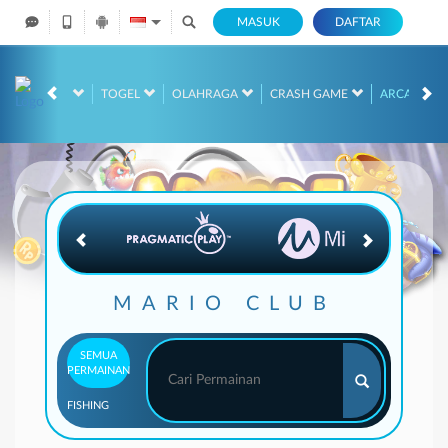
MASUK
DAFTAR
NO
RACE
TOGEL
OLAHRAGA
CRASH GAME
ARCADE
MARIO CLUB
SEMUA
PERMAINAN
FISHING