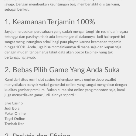
jayajp. Dengan memberikan keuntungan bagi member aktif di situs kami,
sebagai berikut:
1. Keamanan Terjamin 100%
Jayajp merupakan perusahaan yang sudah mengantongi izin resmi dari negara
tetangga dan pastinya tidak ada kecurangan di dalamnya. Jadi hal seperti ini
sangat menguntungkan sekali bagi para player, karena keamanan terjamin
hingga 100%. Anda juga bisa memainkannya di mana saja dan kapan saja
dengan mudah tanpa harus takut data akan bocor ke pihak yang tak
bertanggung jawab.
2. Bebas Pilih Game Yang Anda Suka
Kami dari situs resmi slot casino terlengkap nexus engine depo ewallet
menyediakan banyak variasi game slot online yang sangat menghibur dengan
kualitas gambar premium. Bukan cuma slot online yang monoton saja, kami
juga menyediakan game judi lainnya seperti :
Live Casino
Judi Bola
Poker Online
Togel Online
Tembak Ikan