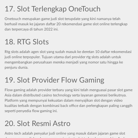
17. Slot Terlengkap OneTouch
Onetouch merupakan game judi slot terupdate yang kini namanya telah
berhasil masuk ke jajaran daftar 20 rekomendasi game slot online terlengkap
dan terpercaya di tahun 2022 ini.
18. RTG Slots
Rtg slots adalah agen slot yang sudah masuk ke deretan 10 daftar rekomendasi
judi online terpopuler. Tujuan utama dari provider rtg slots adalah untuk
mengembangkan perusahaan mereka menjadi yang nomor satu hingga ke
penjuru dunia.
19. Slot Provider Flow Gaming
Flow gaming adalah provider terbaru yang kini telah menguasai pasar slot game
Asia dalam distributed casino technology serta layanan generasi berikutnya.
Platform yang mempunyai kekuatan dalam menyajikan slot dengan video
kualitas terbaik dengan kombinasi back office dan perlengkapan paling canggih
seperti penyedia flow gaming ini.
20. Slot Resmi Astro
Astro tech adalah penyalur judi online yang masuk dalam jajaran game slot