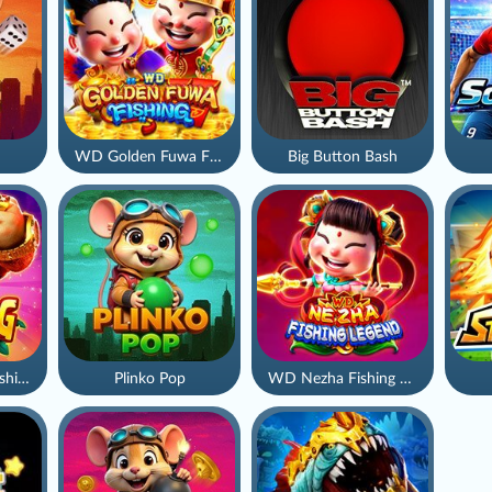
WD Golden Fuwa Fishing
Big Button Bash
WD King Kong Fishing
Plinko Pop
WD Nezha Fishing Legend