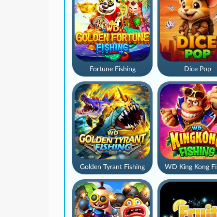
Fortune Fishing
Dice Pop
Golden Tyrant Fishing