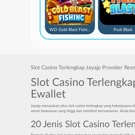
WD Gold Blast Fishing
Fruit Blast
Slot Casino Terlengkap Jayajp Provider Re
Slot Casino Terlengk
Ewallet
Jayajp merupakan situs slot casino terlengkap yang bekerjasama d
server keamanan yang tinggi dan memberi kenyamanan. Anda bisa
20 Jenis Slot Casino Terle
Bermain di situs slot casino terlengkap jayajp bisa menjadi pili