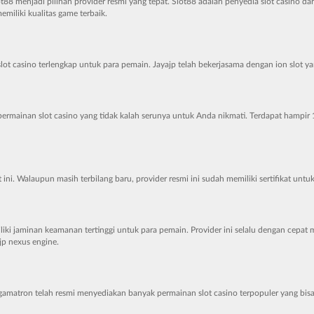
8 menjadi pilihan provider resmi yang tepat. Slot88 adalah penyedia slot casino dari
iliki kualitas game terbaik.
lot casino terlengkap untuk para pemain. Jayajp telah bekerjasama dengan ion slot ya
rmainan slot casino yang tidak kalah serunya untuk Anda nikmati. Terdapat hampir 15
t ini. Walaupun masih terbilang baru, provider resmi ini sudah memiliki sertifikat un
iki jaminan keamanan tertinggi untuk para pemain. Provider ini selalu dengan cepa
ajp nexus engine.
 gamatron telah resmi menyediakan banyak permainan slot casino terpopuler yang bisa 