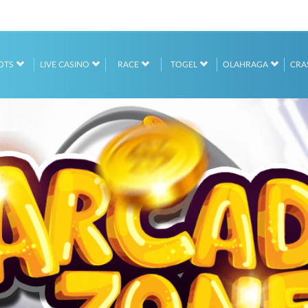
OTS
LIVE CASINO
RACE
TOGEL
OLAHRAGA
CRA