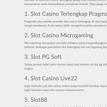
kenyamanan serta menyediakan permainan terbaik. Situs jayajp mer
1. Slot Casino Terlengkap Pragma
Pragmatic play adalah provider slot casino terlengkap di situs jay
sangat membantu Anda semua lebih mengerti karakter permainan
2. Slot Casino Microgaming
Microgaming merupakan provider pertama yang mengembangkan sof
terbesar. Berbagai permainan slot terlengkap dari microgaming 
3. Slot PG Soft
Setiap pemain tidak perlu merasa takut saat bermain di slot pg soft
engine.
4. Slot Casino Live22
Ingin bermain judi slot casino online tetapi memiliki kendala dep
ingin bermain cepat dan nyaman bersama kami.
5. Slot88