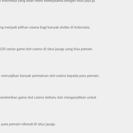
 Indonesia yang telah resmi bekerjasama dengan situs jaya jp.
ng menjadi pilihan utama bagi banyak slotter di Indonesia.
0 varian game slot casino di situs jayajp yang bisa pemain
tuk menyajikan banyak permainan slot casino kepada para pemain.
t memberikan game slot casino terbaru dan mengasyikkan untuk
para pemain nikmati di situs jayajp.