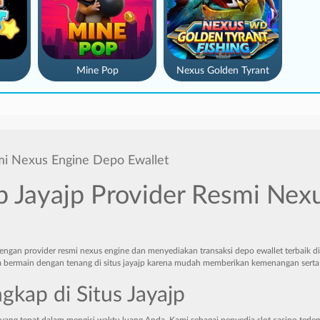
Mine Pop
Nexus Golden Tyrant
smi Nexus Engine Depo Ewallet
ap Jayajp Provider Resmi Ne
engan provider resmi nexus engine dan menyediakan transaksi depo ewallet terbaik di
 bermain dengan tenang di situs jayajp karena mudah memberikan kemenangan serta 
ngkap di Situs Jayajp
han yang tepat dalam mengisi waktu luang Anda. Kami sebagai penyedia slot casino ter