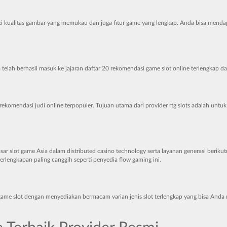
liki kualitas gambar yang memukau dan juga fitur game yang lengkap. Anda bisa men
lah berhasil masuk ke jajaran daftar 20 rekomendasi game slot online terlengkap dan
r rekomendasi judi online terpopuler. Tujuan utama dari provider rtg slots adalah 
asar slot game Asia dalam distributed casino technology serta layanan generasi beri
erlengkapan paling canggih seperti penyedia flow gaming ini.
n game slot dengan menyediakan bermacam varian jenis slot terlengkap yang bisa And