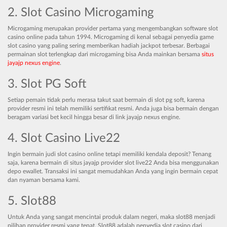
2. Slot Casino Microgaming
Microgaming merupakan provider pertama yang mengembangkan software slot
casino online pada tahun 1994. Microgaming di kenal sebagai penyedia game
slot casino yang paling sering memberikan hadiah jackpot terbesar. Berbagai
permainan slot terlengkap dari microgaming bisa Anda mainkan bersama
situs
jayajp nexus engine
.
3. Slot PG Soft
Setiap pemain tidak perlu merasa takut saat bermain di slot pg soft, karena
provider resmi ini telah memiliki sertifikat resmi. Anda juga bisa bermain dengan
beragam variasi bet kecil hingga besar di link jayajp nexus engine.
4. Slot Casino Live22
Ingin bermain judi slot casino online tetapi memiliki kendala deposit? Tenang
saja, karena bermain di situs jayajp provider slot live22 Anda bisa menggunakan
depo ewallet. Transaksi ini sangat memudahkan Anda yang ingin bermain cepat
dan nyaman bersama kami.
5. Slot88
Untuk Anda yang sangat mencintai produk dalam negeri, maka slot88 menjadi
pilihan provider resmi yang tepat. Slot88 adalah penyedia slot casino dari