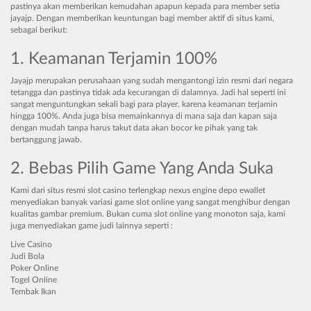
pastinya akan memberikan kemudahan apapun kepada para member setia
jayajp. Dengan memberikan keuntungan bagi member aktif di situs kami,
sebagai berikut:
1. Keamanan Terjamin 100%
Jayajp merupakan perusahaan yang sudah mengantongi izin resmi dari negara
tetangga dan pastinya tidak ada kecurangan di dalamnya. Jadi hal seperti ini
sangat menguntungkan sekali bagi para player, karena keamanan terjamin
hingga 100%. Anda juga bisa memainkannya di mana saja dan kapan saja
dengan mudah tanpa harus takut data akan bocor ke pihak yang tak
bertanggung jawab.
2. Bebas Pilih Game Yang Anda Suka
Kami dari situs resmi slot casino terlengkap nexus engine depo ewallet
menyediakan banyak variasi game slot online yang sangat menghibur dengan
kualitas gambar premium. Bukan cuma slot online yang monoton saja, kami
juga menyediakan game judi lainnya seperti :
Live Casino
Judi Bola
Poker Online
Togel Online
Tembak Ikan