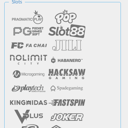
Slots