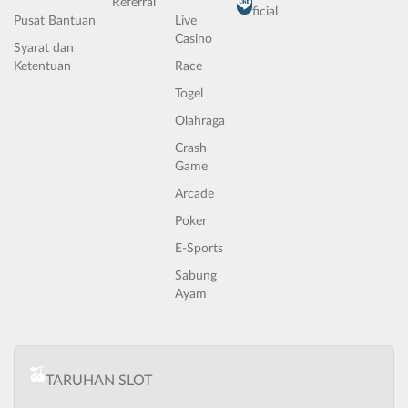
Referral
ficial
Pusat Bantuan
Live
Casino
Syarat dan
Ketentuan
Race
Togel
Olahraga
Crash
Game
Arcade
Poker
E-Sports
Sabung
Ayam
TARUHAN SLOT